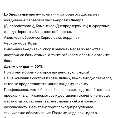
Iz-Dnepra-na-more
— компания, которая осуществляет
ежедневные перевозки пассажиров из Днепра
(Днепропетровск), Каменское (Днепродзержинск) в курортные
города Черного и Азовского побережья.
Азовское побережье: Кирилловка, Бердянск
Черное море: Крым
Выезжаем ежедневно, сбор в районах места жительства и
доставка до базы отдыха, а также забираем обратно с этой же
базы.
Детям скидки — 20%
При оплате обратного проезда действуют скидки!
Наша компания состоит из отзывчивых, вежливых диспетчеров,
которые предоставят внимание каждому клиенту.
Профессионализм и большой опыт наших водителей, которые
проехали тысячи километров и доставили тысячи клиентов до
места отдыха, заставят вас чувствовать себя в полной
безопасности. Весь транспорт проходит регулярное
техническое обслуживание. Поэтому когда речь идёт о