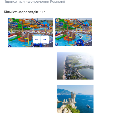
Підписатися на оновлення Компанії
Кількість переглядів:
627