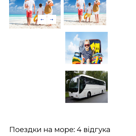
Поездки на море: 4 відгука