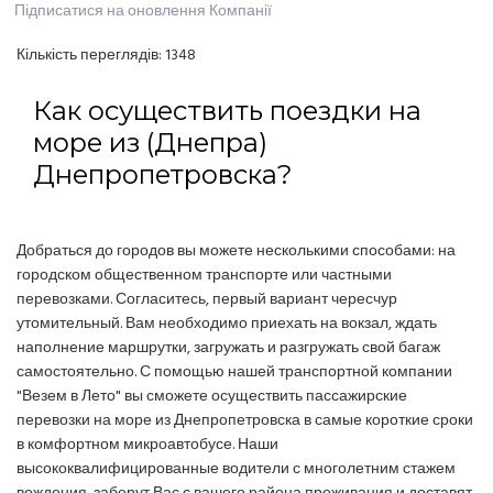
Підписатися на оновлення Компанії
Кількість переглядів:
1348
Как осуществить поездки на
море из (Днепра)
Днепропетровска?
Добраться до городов вы можете несколькими способами: на
городском общественном транспорте или частными
перевозками. Согласитесь, первый вариант чересчур
утомительный. Вам необходимо приехать на вокзал, ждать
наполнение маршрутки, загружать и разгружать свой багаж
самостоятельно. С помощью нашей транспортной компании
"Везем в Лето" вы сможете осуществить пассажирские
перевозки на море из Днепропетровска в самые короткие сроки
в комфортном микроавтобусе. Наши
высококвалифицированные водители с многолетним стажем