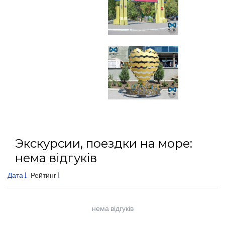
Экскурсии, поездки на море:
нема відгуків
Дата
Рейтинг
нема відгуків