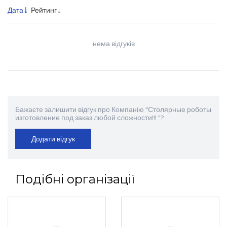
Дата
Рейтинг
нема відгуків
Бажаєте залишити відгук про Компанію "Столярные роботы
изготовление под заказ любой сложности!!! "?
Додати відгук
Подібні організації