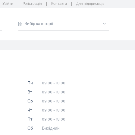
Увійти
Регістрація
Контакти
Для підприємців
Пн
09:00 - 18:00
Вт
09:00 - 18:00
Ср
09:00 - 18:00
Чт
09:00 - 18:00
Пт
09:00 - 18:00
Сб
Вихідний