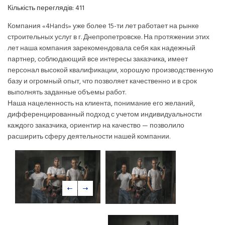
Кількість переглядів:
411
Компания «4Hands» уже более 15-ти лет работает на рынке
строительных услуг в г. Днепропетровске. На протяжении этих
лет наша компания зарекомендовала себя как надежный
партнер, соблюдающий все интересы заказчика, имеет
персонал высокой квалификации, хорошую производственную
базу и огромный опыт, что позволяет качественно и в срок
выполнять заданные объемы работ.
Наша нацеленность на клиента, понимание его желаний,
дифференцированный подход с учетом индивидуальности
каждого заказчика, ориентир на качество — позволило
расширить сферу деятельности нашей компании.