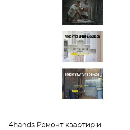
4hands Ремонт квартир и