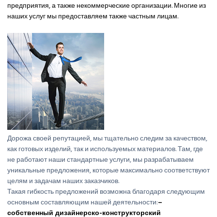
предприятия, а также некоммерческие организации. Многие из
наших услуг мы предоставляем также частным лицам.
Дорожа своей репутацией, мы тщательно следим за качеством,
как готовых изделий, так и используемых материалов. Там, где
не работают наши стандартные услуги, мы разрабатываем
уникальные предложения, которые максимально соответствуют
целям и задачам наших заказчиков.
Такая гибкость предложений возможна благодаря следующим
основным составляющим нашей деятельности:
–
собственный дизайнерско-конструкторский