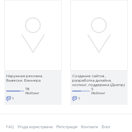
Наружная реклама.
Создание сайтов ,
Вывески. Баннера
разработка дизайна,
хостинг, поддержка (Днепр)
7.8
5
Рейтинг
Рейтинг
1
1
FAQ
Угода користувача
Регістрація
Контакти
Блог