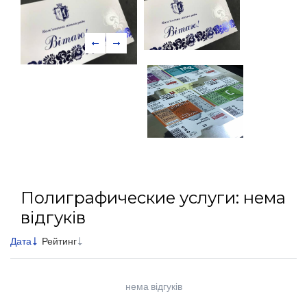
Полиграфические услуги: нема
відгуків
Дата
Рейтинг
нема відгуків