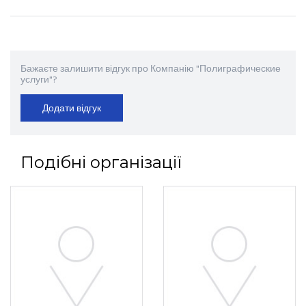
Бажаєте залишити відгук про Компанію "Полиграфические
услуги"?
Додати відгук
Подібні організації