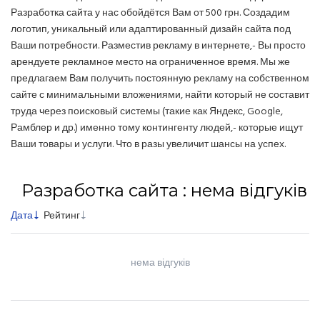
Разработка сайта у нас обойдётся Вам от 500 грн. Создадим
логотип, уникальный или адаптированный дизайн сайта под
Ваши потребности. Разместив рекламу в интернете,- Вы просто
арендуете рекламное место на ограниченное время. Мы же
предлагаем Вам получить постоянную рекламу на собственном
сайте с минимальными вложениями, найти который не составит
труда через поисковый системы (такие как Яндекс, Google,
Рамблер и др.) именно тому контингенту людей,- которые ищут
Ваши товары и услуги. Что в разы увеличит шансы на успех.
Разработка сайта : нема відгуків
Дата
Рейтинг
нема відгуків