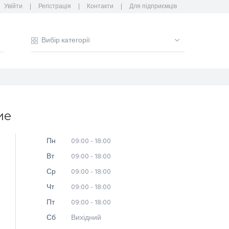
Увійти
Регістрація
Контакти
Для підприємців
ие
Пн
09:00 - 18:00
Вт
09:00 - 18:00
Ср
09:00 - 18:00
Чт
09:00 - 18:00
Пт
09:00 - 18:00
Сб
Вихідний