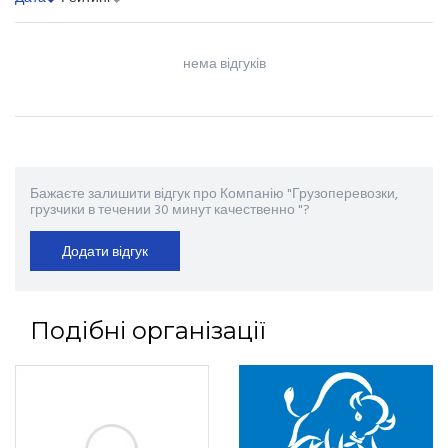
нема відгуків
Бажаєте залишити відгук про Компанію "Грузоперевозки,
грузчики в течении 30 минут качественно "?
Додати відгук
Подібні організації