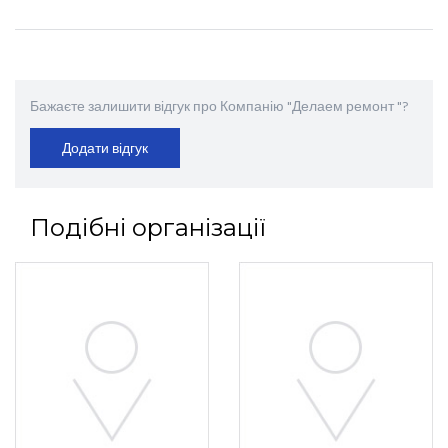
Бажаєте залишити відгук про Компанію "Делаем ремонт "?
Додати відгук
Подібні організації