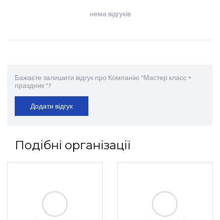
нема відгуків
Бажаєте залишити відгук про Компанію "Маcтер класс +
праздник "?
Додати відгук
Подібні організації