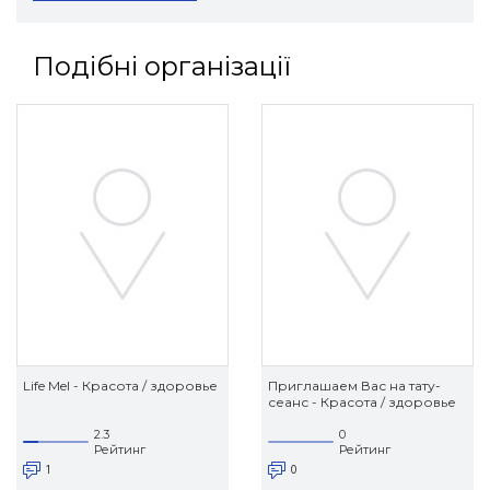
Подібні організації
Life Mel - Красота / здоровье
Приглашаем Вас на тату-
сеанс - Красота / здоровье
2.3
0
Рейтинг
Рейтинг
1
0