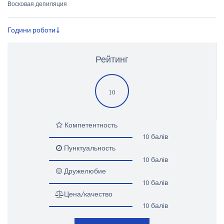
Восковая депиляция
Години роботи
Рейтинг
10
Компетентность
10 балів
Пунктуальность
10 балів
Дружелюбие
10 балів
Цена/качество
10 балів