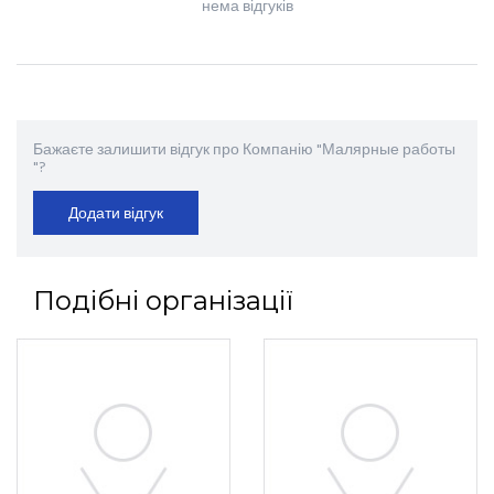
нема відгуків
Бажаєте залишити відгук про Компанію "Малярные работы
"?
Додати відгук
Подібні організації