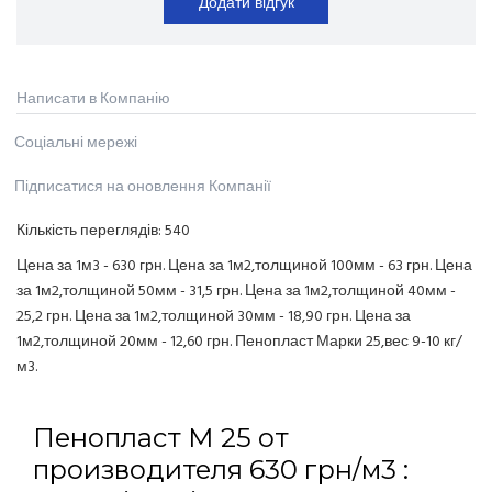
Додати відгук
Написати в Компанію
Соціальні мережі
Підписатися на оновлення Компанії
Кількість переглядів:
540
Цена за 1м3 - 630 грн. Цена за 1м2,толщиной 100мм - 63 грн. Цена
за 1м2,толщиной 50мм - 31,5 грн. Цена за 1м2,толщиной 40мм -
25,2 грн. Цена за 1м2,толщиной 30мм - 18,90 грн. Цена за
1м2,толщиной 20мм - 12,60 грн. Пенопласт Марки 25,вес 9-10 кг/
м3.
Пенопласт М 25 от
производителя 630 грн/м3 :