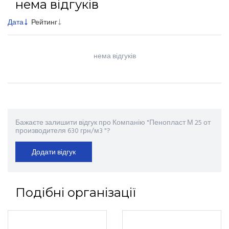
нема відгуків
Дата
Рейтинг
нема відгуків
Бажаєте залишити відгук про Компанію "Пенопласт М 25 от
производителя 630 грн/м3 "?
Додати відгук
Подібні організації