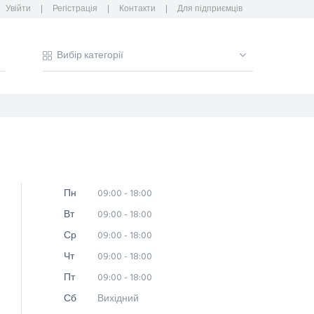
Увійти
Регістрація
Контакти
Для підприємців
Пн
09:00 - 18:00
Вт
09:00 - 18:00
Ср
09:00 - 18:00
Чт
09:00 - 18:00
Пт
09:00 - 18:00
Сб
Вихідний