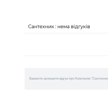
Сантехник : нема відгуків
Бажаєте залишити відгук про Компанію "Сантехник