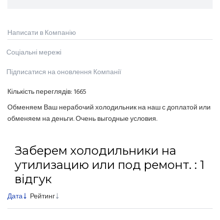
Написати в Компанію
Соціальні мережі
Підписатися на оновлення Компанії
Кількість переглядів:
1665
Обменяем Ваш нерабочий холодильник на наш с доплатой или
обменяем на деньги. Очень выгодные условия.
Заберем холодильники на
утилизацию или под ремонт. : 1
відгук
Дата
Рейтинг