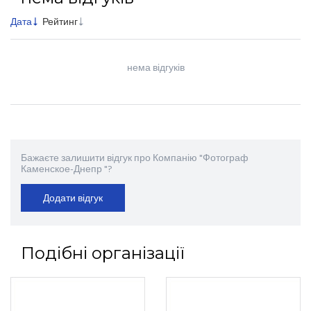
Дата
Рейтинг
нема відгуків
Бажаєте залишити відгук про Компанію "Фотограф
Каменское-Днепр "?
Додати відгук
Подібні організації