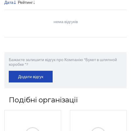
Дата
Рейтинг
нема відгуків
Бажаєте залишити відгук про Компанію "Букет в шляпной
коробке "?
Додати відгук
Подібні організації