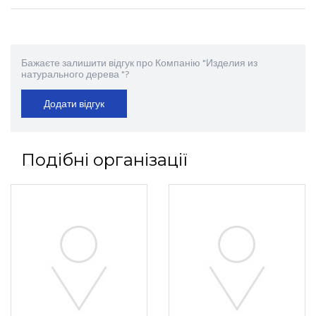
Бажаєте залишити відгук про Компанію "Изделия из
натурального дерева "?
Додати відгук
Подібні організації