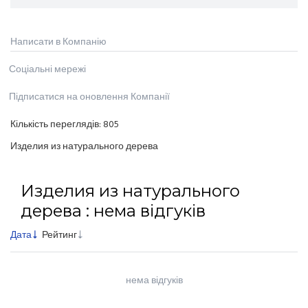
Написати в Компанію
Соціальні мережі
Підписатися на оновлення Компанії
Кількість переглядів:
805
Изделия из натурального дерева
Изделия из натурального
дерева : нема відгуків
Дата
Рейтинг
нема відгуків