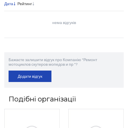
Дата
Рейтинг
нема відгуків
Бажаєте залишити відгук про Компанію "Ремонт
мотоциклов скутеров мопедов и пр "?
Додати відгук
Подібні організації