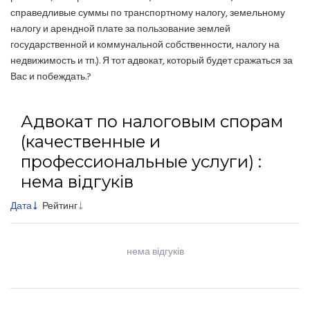
справедливые суммы по транспортному налогу, земельному
налогу и арендной плате за пользование землей
государственной и коммунальной собственности, налогу на
недвижимость и тп.). Я тот адвокат, который будет сражаться за
Вас и побеждать.?
Адвокат по налоговым спорам
(качественные и
профессиональные услуги) :
нема відгуків
Дата
Рейтинг
нема відгуків