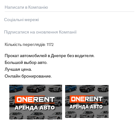
Написати в Компанію
Соціальні мережі
Підписатися на оновлення Компанії
Кількість переглядів:
1172
Прокат автомобилей в Днепре без водителя.
Большой выбор авто.
Лучшая цена.
Онлайн бронирование.