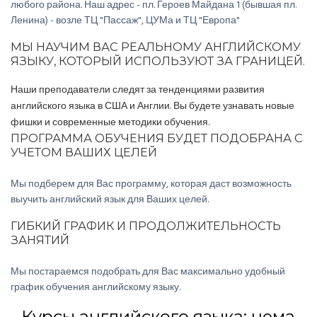
любого района. Наш адрес - пл. Героев Майдана 1 (бывшая пл.
Ленина) - возле ТЦ "Пассаж", ЦУМа и ТЦ "Европа"
МЫ НАУЧИМ ВАС РЕАЛЬНОМУ АНГЛИЙСКОМУ
ЯЗЫКУ, КОТОРЫЙ ИСПОЛЬЗУЮТ ЗА ГРАНИЦЕЙ.
Наши преподаватели следят за тенденциями развития
английского языка в США и Англии. Вы будете узнавать новые
фишки и современные методики обучения.
.
ПРОГРАММА ОБУЧЕНИЯ БУДЕТ ПОДОБРАНА С
УЧЕТОМ ВАШИХ ЦЕЛЕЙ
Мы подберем для Вас программу, которая даст возможность
выучить английский язык для Ваших целей.
ГИБКИЙ ГРАФИК И ПРОДОЛЖИТЕЛЬНОСТЬ
ЗАНЯТИЙ
Мы постараемся подобрать для Вас максимально удобный
график обучения английскому языку.
Курсы английского языка: нема