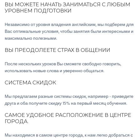
ВЫ МОЖЕТЕ НАЧАТЬ ЗАНИМАТЬСЯ С ЛЮБЫМ
УРОВНЕМ ПОДГОТОВКИ
Независимо от уровня владения английским, мы подберем для
Вас оптимальные условия, чтобы занятия были интересными и
максимально полезными.
ВЫ ПРЕОДОЛЕЕТЕ СТРАХ В ОБЩЕНИИ
После нескольких уроков Вы сможете свободно говорить,
использовать новые слова и уверенно общаться.
СИСТЕМА СКИДОК
Мы предлагаем разные системы скидок, например - приведите
друга и оба получите скидку 15% на первый месяц обучения.
САМОЕ УДОБНОЕ РАСПОЛОЖЕНИЕ В ЦЕНТРЕ
ГОРОДА.
Мы находимся в самом центре города, к нам легко добраться с