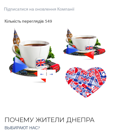
Підписатися на оновлення Компанії
Кількість переглядів:
549
ПОЧЕМУ ЖИТЕЛИ ДНЕПРА
ВЫБИРАЮТ НАС?