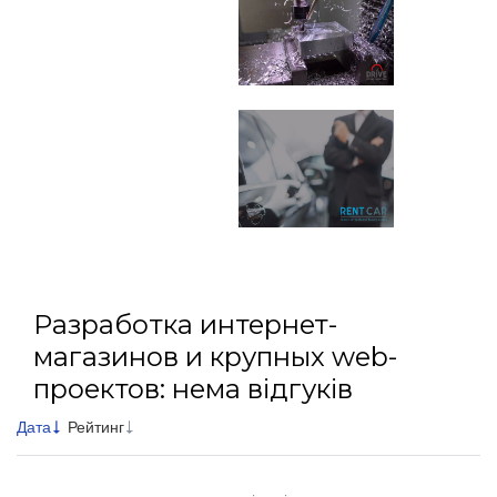
Разработка интернет-
магазинов и крупных web-
проектов: нема відгуків
Дата
Рейтинг