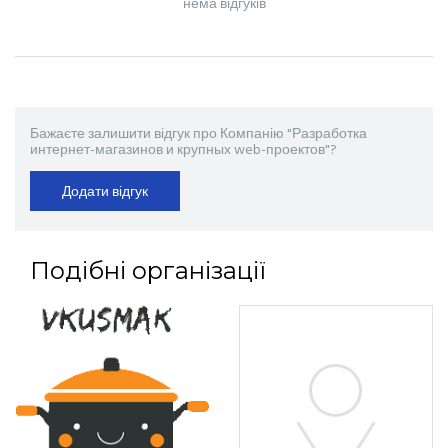
нема відгуків
Бажаєте залишити відгук про Компанію "Разработка
интернет-магазинов и крупных web-проектов"?
Додати відгук
Подібні організації