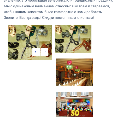
значение, это небольшая вечеринка или грандиозный праздник.
Мы с одинаковым вниманием относимся ко всем и стараемся,
чтобы нашим клиентам было комфортно с нами работать.
Звоните! Всегда рады! Скидки постоянным клиентам!