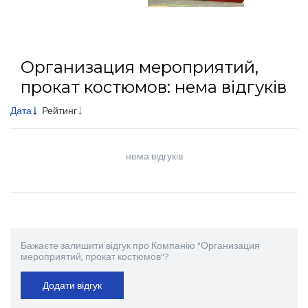
Организация мероприятий,
прокат костюмов: нема відгуків
Дата
Рейтинг
нема відгуків
Бажаєте залишити відгук про Компанію "Организация
мероприятий, прокат костюмов"?
Додати відгук