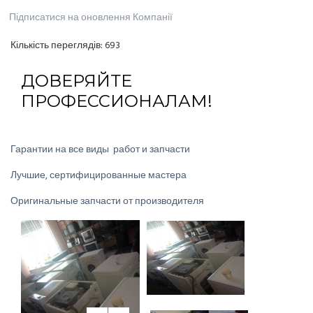
Підписатися на оновлення Компанії
Кількість переглядів:
693
ДОВЕРЯЙТЕ
ПРОФЕССИОНАЛАМ!
Гарантии на все виды работ и запчасти
Лучшие, сертифицированные мастера
Оригинальные запчасти от производителя