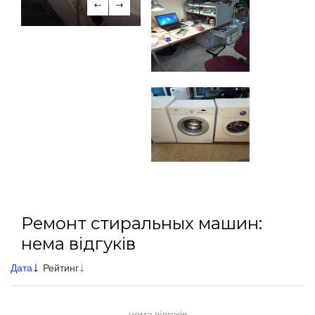
Ремонт стиральных машин:
нема відгуків
Дата
Рейтинг