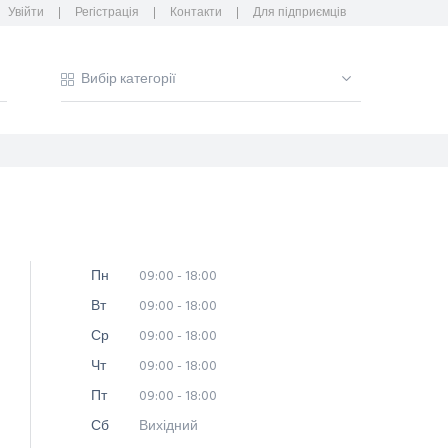
Увійти
Регістрація
Контакти
Для підприємців
Пн
09:00 - 18:00
Вт
09:00 - 18:00
Ср
09:00 - 18:00
Чт
09:00 - 18:00
Пт
09:00 - 18:00
Сб
Вихідний