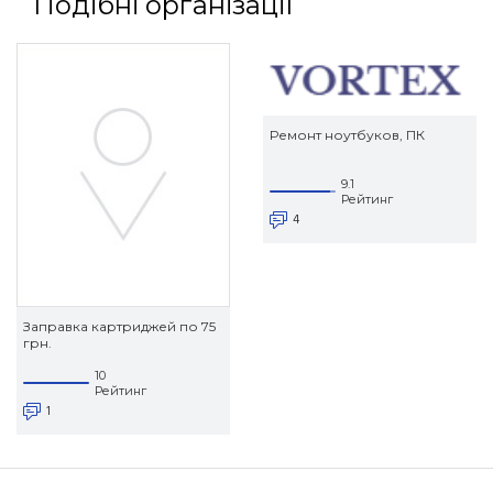
Подібні організації
Ремонт ноутбуков, ПК
9.1
Рейтинг
4
Заправка картриджей по 75
грн.
10
Рейтинг
1