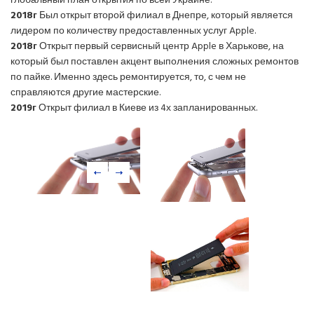
глобальный план открытия по всей Украине.
2018г
Был открыт второй филиал в Днепре, который является
лидером по количеству предоставленных услуг Apple.
2018г
Открыт первый сервисный центр Apple в Харькове, на
который был поставлен акцент выполнения сложных ремонтов
по пайке. Именно здесь ремонтируется, то, с чем не
справляются другие мастерские.
2019г
Открыт филиал в Киеве из 4х запланированных.