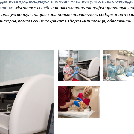
диагноза нуждающемуся в помощи животному, что, в свою очередь, 
ечения.
Мы также всегда готовы оказать квалифицированную по
альную консультацию касательно правильного содержания того
факторов, помогающих сохранить здоровье питомца, обеспечить