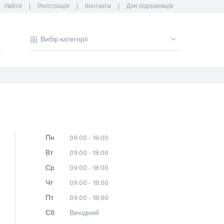
Увійти
Регістрація
Контакти
Для підприємців
Пн
09:00 - 18:00
Вт
09:00 - 18:00
Ср
09:00 - 18:00
Чт
09:00 - 18:00
Пт
09:00 - 18:00
Сб
Вихідний