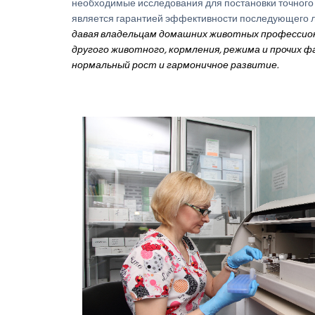
необходимые исследования для постановки точного 
является гарантией эффективности последующего л
давая владельцам домашних животных профессион
другого животного, кормления, режима и прочих 
нормальный рост и гармоничное развитие.