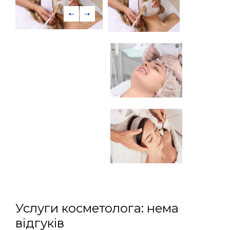
Услуги косметолога: нема
відгуків