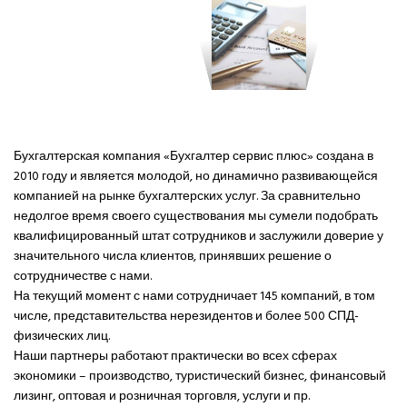
Бухгалтерская компания «Бухгалтер сервис плюс» создана в
2010 году и является молодой, но динамично развивающейся
компанией на рынке бухгалтерских услуг. За сравнительно
недолгое время своего существования мы сумели подобрать
квалифицированный штат сотрудников и заслужили доверие у
значительного числа клиентов, принявших решение о
сотрудничестве с нами.
На текущий момент с нами сотрудничает 145 компаний, в том
числе, представительства нерезидентов и более 500 СПД-
физических лиц.
Наши партнеры работают практически во всех сферах
экономики – производство, туристический бизнес, финансовый
лизинг, оптовая и розничная торговля, услуги и пр.