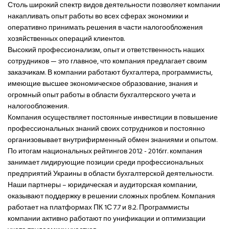
Столь широкий спектр видов деятельности позволяет компании
накапливать опыт работы во всех сферах экономики и
оперативно принимать решения в части налогообложения
хозяйственных операций клиентов.
Высокий профессионализм, опыт и ответственность наших
сотрудников — это главное, что компания предлагает своим
заказчикам. В компании работают бухгалтера, программисты,
имеющие высшее экономическое образование, знания и
огромный опыт работы в области бухгалтерского учета и
налогообложения.
Компания осуществляет постоянные инвестиции в повышение
профессиональных знаний своих сотрудников и постоянно
организовывает внутрифирменный обмен знаниями и опытом.
По итогам национальных рейтингов 2012 - 2016гг. компания
занимает лидирующие позиции среди профессиональных
предприятий Украины в области бухгалтерской деятельности.
Наши партнеры – юридическая и аудиторская компании,
оказывают поддержку в решении сложных проблем. Компания
работает на платформах ПК 1С 7.7 и 8.2. Программисты
компании активно работают по унификации и оптимизации