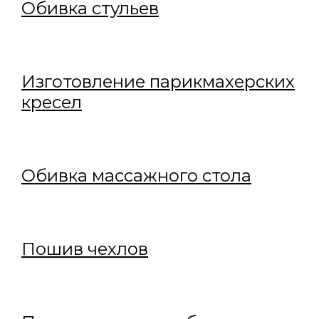
Обивка стульев
Изготовление парикмахерских
кресел
Обивка массажного стола
Пошив чехлов