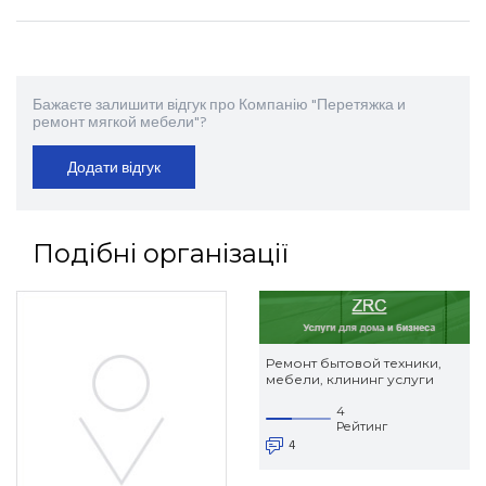
Бажаєте залишити відгук про Компанію "Перетяжка и
ремонт мягкой мебели"?
Додати відгук
Подібні організації
Ремонт бытовой техники,
мебели, клининг услуги
4
Рейтинг
4