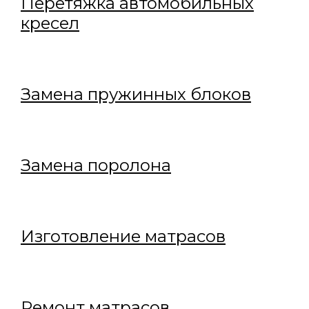
Перетяжка автомобильных
кресел
Замена пружинных блоков
Замена поролона
Изготовление матрасов
Ремонт матрасов