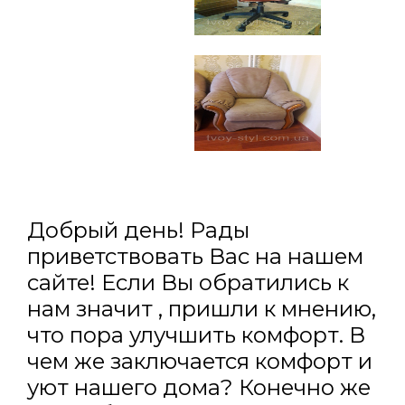
Добрый день! Рады
приветствовать Вас на нашем
сайте! Если Вы обратились к
нам значит , пришли к мнению,
что пора улучшить комфорт. В
чем же заключается комфорт и
уют нашего дома? Конечно же