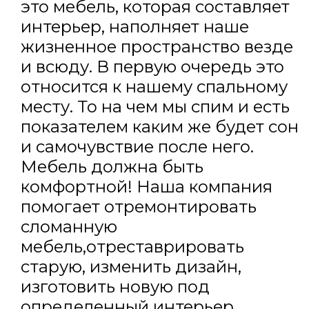
это мебель, которая составляет
интерьер, наполняет наше
жизненное пространство везде
и всюду. В первую очередь это
относится к нашему спальному
месту. То на чем мы спим и есть
показателем каким же будет сон
и самочувствие после него.
Мебель должна быть
комфортной! Наша компания
помогает отремонтировать
сломанную
мебель,отреставрировать
старую, изменить дизайн,
изготовить новую под
определенный интерьер.