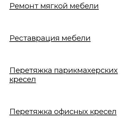
Р
емонт мягкой мебели
Реставрация мебели
Перетяжка парикмахерских
кресел
Перетяжка офисных кресел