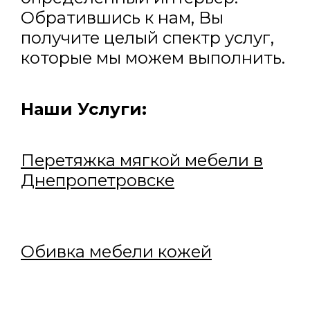
Обратившись к нам, Вы
получите целый спектр услуг,
которые мы можем выполнить.
Наши Услуги:
Перетяжка мягкой мебели в
Днепропетровске
Обивка мебели кожей