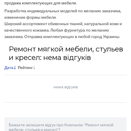
продажа комплектующих для мебели.
Разработка индивидуальных моделей по желанию заказчика,
изменение формы мебели.
Широкий ассортимент обивочных тканей, натуральной кожи и
качественного кожзама. Любая фурнитура по желанию
заказчика. Отправка комплектующих в любой город Украины.
Ремонт мягкой мебели, стульев
и кресел: нема відгуків
Дата
Рейтинг
нема відгуків
Бажаєте залишити відгук про Компанію "Ремонт мягкой
мебели, стульев и кресел"?