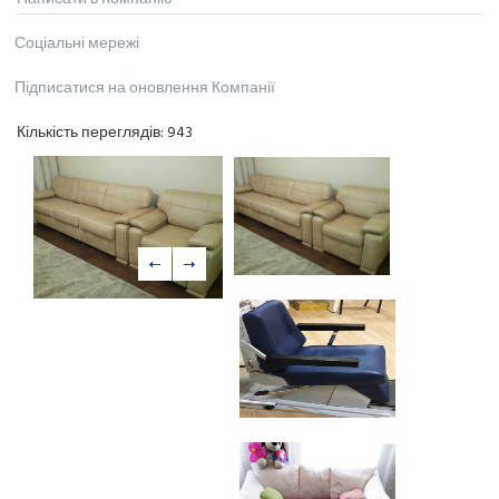
Соціальні мережі
Підписатися на оновлення Компанії
Кількість переглядів:
943