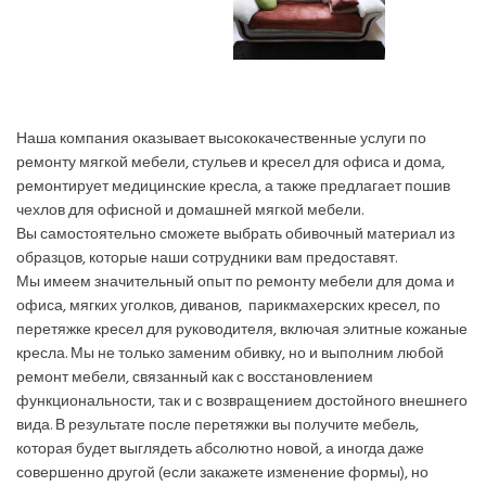
Наша компания оказывает высококачественные услуги по
ремонту мягкой мебели, стульев и кресел для офиса и дома,
ремонтирует медицинские кресла, а также предлагает пошив
чехлов для офисной и домашней мягкой мебели.
Вы самостоятельно сможете выбрать обивочный материал из
образцов, которые наши сотрудники вам предоставят.
Мы имеем значительный опыт по ремонту мебели для дома и
офиса, мягких уголков, диванов, парикмахерских кресел, по
перетяжке кресел для руководителя, включая элитные кожаные
кресла. Мы не только заменим обивку, но и выполним любой
ремонт мебели, связанный как с восстановлением
функциональности, так и с возвращением достойного внешнего
вида. В результате после перетяжки вы получите мебель,
которая будет выглядеть абсолютно новой, а иногда даже
совершенно другой (если закажете изменение формы), но