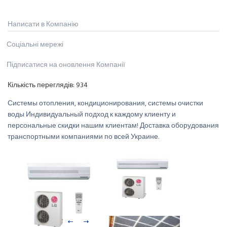
Написати в Компанію
Соціальні мережі
Підписатися на оновлення Компанії
Кількість переглядів:
934
Системы отопления, кондиционирования, системы очистки
воды Индивидуальный подход к каждому клиенту и
персональные скидки нашим клиентам! Доставка оборудования
транспортными компаниями по всей Украине.