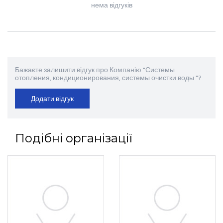
нема відгуків
Бажаєте залишити відгук про Компанію "Системы
отопления, кондиционирования, системы очистки воды "?
Додати відгук
Подібні організації