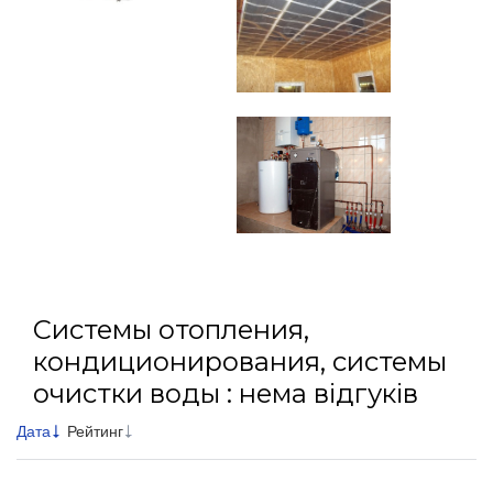
Системы отопления,
кондиционирования, системы
очистки воды : нема відгуків
Дата
Рейтинг