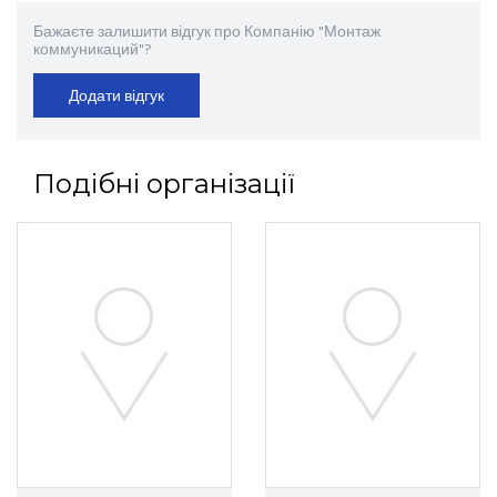
Бажаєте залишити відгук про Компанію "Монтаж
коммуникаций"?
Додати відгук
Подібні організації