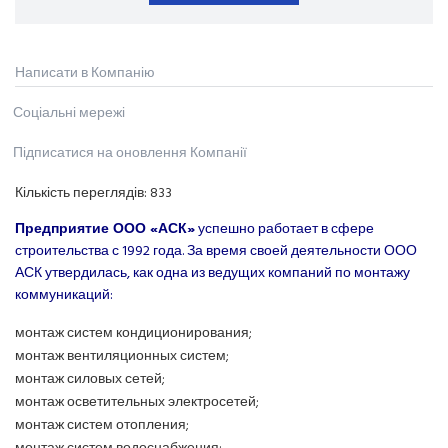
Написати в Компанію
Соціальні мережі
Підписатися на оновлення Компанії
Кількість переглядів:
833
Предприятие ООО «АСК»
успешно работает в сфере
строительства с 1992 года. За время своей деятельности ООО
АСК утвердилась, как одна из ведущих компаний по монтажу
коммуникаций:
монтаж систем кондиционирования;
монтаж вентиляционных систем;
монтаж силовых сетей;
монтаж осветительных электросетей;
монтаж систем отопления;