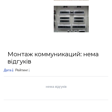
Монтаж коммуникаций: нема
відгуків
Дата
Рейтинг
нема відгуків