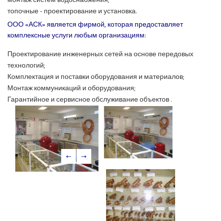
монтаж систем водоснабжения;
топочные - проектирование и установка.
ООО «АСК» является фирмой, которая предоставляет
комплексные услуги любым организациям:
Проектирование инженерных сетей на основе передовых
технологий;
Комплектация и поставки оборудования и материалов;
Монтаж коммуникаций и оборудования;
Гарантийное и сервисное обслуживание объектов .