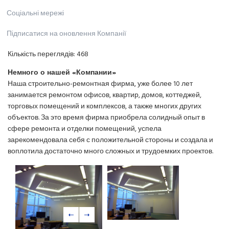
Соціальні мережі
Підписатися на оновлення Компанії
Кількість переглядів:
468
Немного о нашей «Компании»
Наша строительно-ремонтная фирма, уже более 10 лет
занимается ремонтом офисов, квартир, домов, коттеджей,
торговых помещений и комплексов, а также многих других
объектов. За это время фирма приобрела солидный опыт в
сфере ремонта и отделки помещений, успела
зарекомендовала себя с положительной стороны и создала и
воплотила достаточно много сложных и трудоемких проектов.