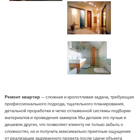
Ремонт квартир
— сложная и кропотливая задача, требующая
профессионального подхода, тщательного планирования,
детальной проработки и четко отлаженной системы подборки
материалов и проведения замеров. Мы делаем это лучше и
дешевле других, что позволяет клиенту не только забыть о
сложностях, но и получить максимально приятные ощущения
от реализации задуманного проекта после сдачи объекта