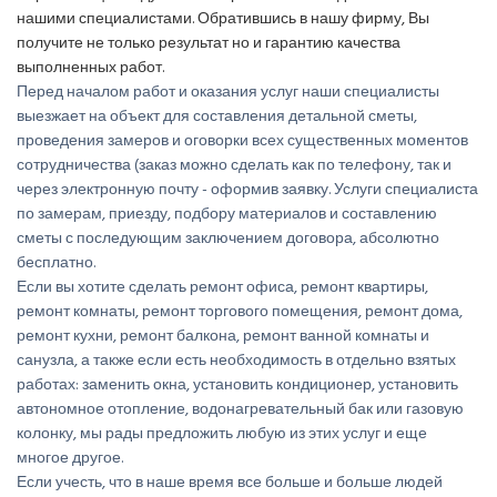
нашими специалистами. Обратившись в нашу фирму, Вы
получите не только результат но и гарантию качества
выполненных работ.
Перед началом работ и оказания услуг наши специалисты
выезжает на объект для составления детальной сметы,
проведения замеров и оговорки всех существенных моментов
сотрудничества (заказ можно сделать как по телефону, так и
через электронную почту - оформив заявку. Услуги специалиста
по замерам, приезду, подбору материалов и составлению
сметы с последующим заключением договора, абсолютно
бесплатно.
Если вы хотите сделать ремонт офиса, ремонт квартиры,
ремонт комнаты, ремонт торгового помещения, ремонт дома,
ремонт кухни, ремонт балкона, ремонт ванной комнаты и
санузла, а также если есть необходимость в отдельно взятых
работах: заменить окна, установить кондиционер, установить
автономное отопление, водонагревательный бак или газовую
колонку, мы рады предложить любую из этих услуг и еще
многое другое.
Если учесть, что в наше время все больше и больше людей