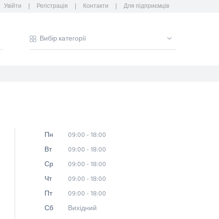
Увійти
Регістрація
Контакти
Для підприємців
Пн
09:00 - 18:00
Вт
09:00 - 18:00
Ср
09:00 - 18:00
Чт
09:00 - 18:00
Пт
09:00 - 18:00
Сб
Вихідний