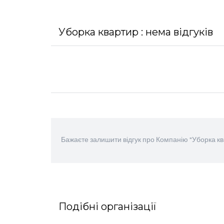
Уборка квартир : нема відгуків
Бажаєте залишити відгук про Компанію "Уборка кв
Подібні організації